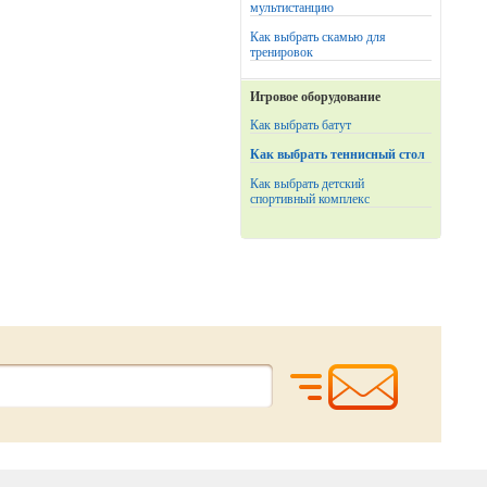
мультистанцию
Как выбрать скамью для
тренировок
Игровое оборудование
Как выбрать батут
Как выбрать теннисный стол
Как выбрать детский
спортивный комплекс