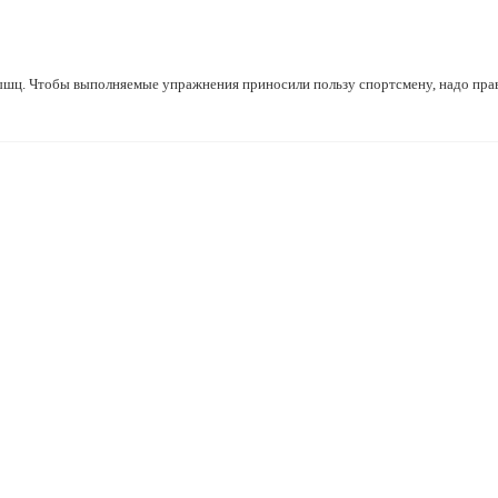
шц. Чтобы выполняемые упражнения приносили пользу спортсмену, надо пра