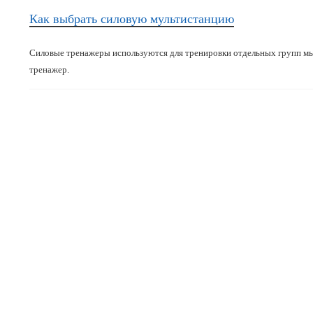
Как выбрать силовую мультистанцию
Силовые тренажеры используются для тренировки отдельных групп мы
тренажер.