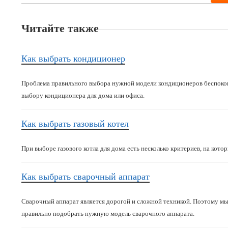
Читайте также
Как выбрать кондиционер
Проблема правильного выбора нужной модели кондиционеров беспокои
выбору кондиционера для дома или офиса.
Как выбрать газовый котел
При выборе газового котла для дома есть несколько критериев, на кот
Как выбрать сварочный аппарат
Сварочный аппарат является дорогой и сложной техникой. Поэтому мы
правильно подобрать нужную модель сварочного аппарата.