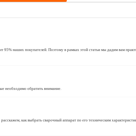
т 95% наших покупателей. Поэтому в рамках этой статьи мы дадим вам практ
орые необходимо обратить внимание.
 расскажем, как выбрать сварочный аппарат по его техническим характеристи