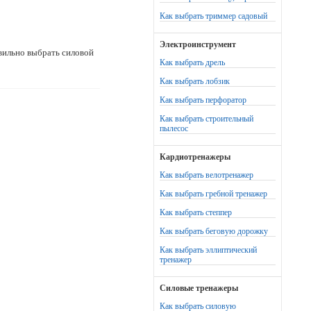
Как выбрать триммер садовый
Электроинструмент
вильно выбрать силовой
Как выбрать дрель
Как выбрать лобзик
Как выбрать перфоратор
Как выбрать строительный
пылесос
Кардиотренажеры
Как выбрать велотренажер
Как выбрать гребной тренажер
Как выбрать степпер
Как выбрать беговую дорожку
Как выбрать эллиптический
тренажер
Силовые тренажеры
Как выбрать силовую