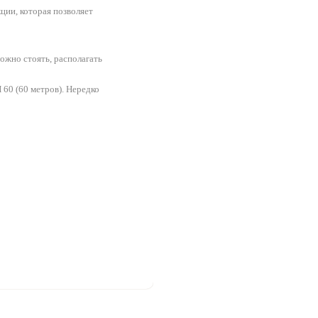
ции, которая позволяет
ожно стоять, располагать
60 (60 метров). Нередко