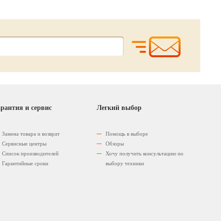
рантия и сервис
Легкий выбор
Замена товара и возврат
Помощь в выборе
Сервисные центры
Обзоры
Список производителей
Хочу получить консультацию по
Гарантийные сроки
выбору техники