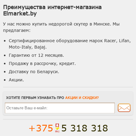
Преимущества интернет-магазина
Elmarket.by
У нас можно купить недорогой скутер в Минске. Мы
предлагаем:
Сертифицированное оборудование марок Racer, Lifan,
Moto-Italy, Bajaj.
Гарантию от 12 месяцев.
Продажу в рассрочку, кредит.
Доставку по Беларуси.
Акции.
ХОТИТЕ ПЕРВЫМ УЗНАВАТЬ ПРО
АКЦИИ И СКИДКИ?
+375
5 318 318