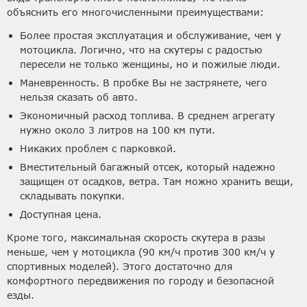
объяснить его многочисленными преимуществами:
Более простая эксплуатация и обслуживание, чем у
мотоцикла. Логично, что на скутеры с радостью
пересели не только женщины, но и пожилые люди.
Маневренность. В пробке Вы не застрянете, чего
нельзя сказать об авто.
Экономичный расход топлива. В среднем агрегату
нужно около 3 литров на 100 км пути.
Никаких проблем с парковкой.
Вместительный багажный отсек, который надежно
защищен от осадков, ветра. Там можно хранить вещи,
складывать покупки.
Доступная цена.
Кроме того, максимальная скорость скутера в разы
меньше, чем у мотоцикла (90 км/ч против 300 км/ч у
спортивных моделей). Этого достаточно для
комфортного передвижения по городу и безопасной
езды.