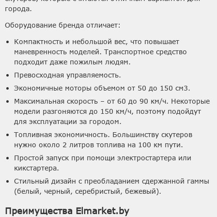
города.
Оборудование бренда отличает:
Компактность и небольшой вес, что повышает
маневренность моделей. Транспортное средство
подходит даже пожилым людям.
Превосходная управляемость.
Экономичные моторы объемом от 50 до 150 см3.
Максимальная скорость – от 60 до 90 км/ч. Некоторые
модели разгоняются до 150 км/ч, поэтому подойдут
для эксплуатации за городом.
Топливная экономичность. Большинству скутеров
нужно около 2 литров топлива на 100 км пути.
Простой запуск при помощи электростартера или
кикстартера.
Стильный дизайн с преобладанием сдержанной гаммы
(белый, черный, серебристый, бежевый).
Преимущества Elmarket.by