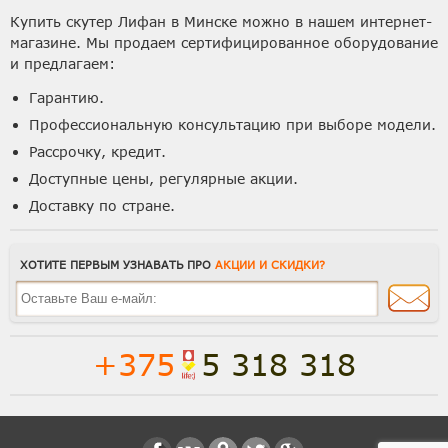
Купить скутер Лифан в Минске можно в нашем интернет-
магазине. Мы продаем сертифицированное оборудование
и предлагаем:
Гарантию.
Профессиональную консультацию при выборе модели.
Рассрочку, кредит.
Доступные цены, регулярные акции.
Доставку по стране.
ХОТИТЕ ПЕРВЫМ УЗНАВАТЬ ПРО
АКЦИИ И СКИДКИ?
+375
5 318 318
Полная версия сайта
Способы доставки