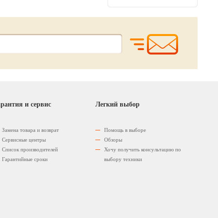
рантия и сервис
Легкий выбор
Замена товара и возврат
Помощь в выборе
Сервисные центры
Обзоры
Список производителей
Хочу получить консультацию по
Гарантийные сроки
выбору техники