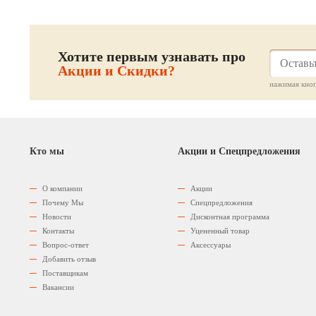
Хотите первым узнавать про
Акции и Скидки?
нажимая кноп
Кто мы
Акции и Спецпредложения
О компании
Акции
Почему Мы
Спецпредложения
Новости
Дисконтная программа
Контакты
Уцененный товар
Вопрос-ответ
Аксессуары
Добавить отзыв
Поставщикам
Вакансии