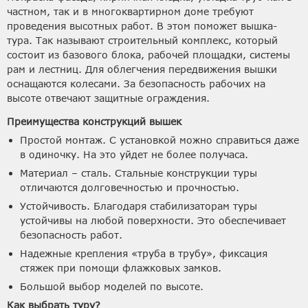
частном, так и в многоквартирном доме требуют
проведения высотных работ. В этом поможет вышка-
тура. Так называют строительный комплекс, который
состоит из базового блока, рабочей площадки, системы
рам и лестниц. Для облегчения передвижения вышки
оснащаются колесами. За безопасность рабочих на
высоте отвечают защитные ограждения.
Преимущества конструкций вышек
Простой монтаж. С установкой можно справиться даже
в одиночку. На это уйдет не более получаса.
Материал – сталь. Стальные конструкции туры
отличаются долговечностью и прочностью.
Устойчивость. Благодаря стабилизаторам туры
устойчивы на любой поверхности. Это обеспечивает
безопасность работ.
Надежные крепления «труба в трубу», фиксация
стяжек при помощи флажковых замков.
Большой выбор моделей по высоте.
Как выбрать туру?