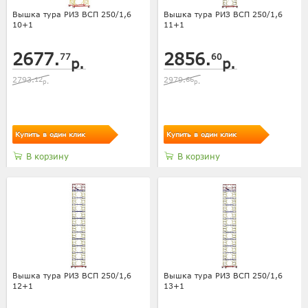
Вышка тура РИЗ ВСП 250/1,6
Вышка тура РИЗ ВСП 250/1,6
10+1
11+1
2677.
2856.
77
60
р.
р.
2793.
12
2979.
66
р.
р.
Купить в один клик
Купить в один клик
В корзину
В корзину
Вышка тура РИЗ ВСП 250/1,6
Вышка тура РИЗ ВСП 250/1,6
12+1
13+1