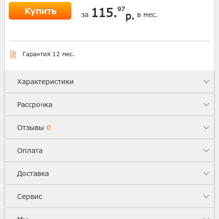
Купить
115.
97
р.
за
в мес.
Гарантия 12 мес.
Характеристики
Рассрочка
Отзывы
0
Оплата
Доставка
Сервис