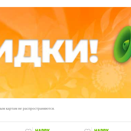
ным картам не распространяются.