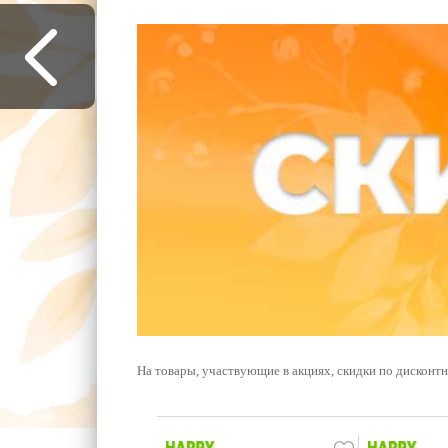
На товары, участвующие в акциях, скидки по дисконт