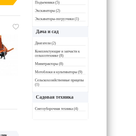
Подъемники (5)
Экскаваторы (2)
Экскаваторы-погрузчики (1)
Дача и сад
Двигатели (2)
Комплектующие и запчасти к
сельхозтехнике (8)
Минитракторы (8)
Мотоблоки и культиваторы (9)
Сельскохозяйственные прицепы
(1)
Садовая техника
Снегоуборочная техника (4)
клик