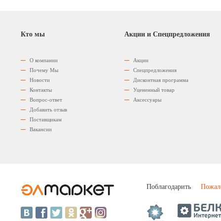
Кто мы
Акции и Спецпредложения
О компании
Акции
Почему Мы
Спецпредложения
Новости
Дисконтная программа
Контакты
Уцененный товар
Вопрос-ответ
Аксессуары
Добавить отзыв
Поставщикам
Вакансии
Поблагодарить
Пожал