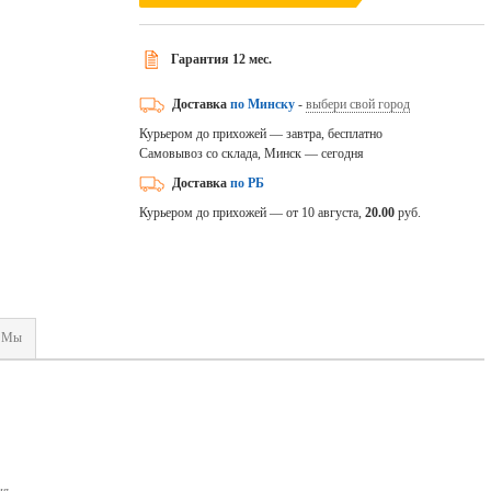
Гарантия 12 мес.
Доставка
по Минску
-
выбери свой город
Курьером до прихожей — завтра, бесплатно
Самовывоз со склада, Минск — сегодня
Доставка
по РБ
Курьером до прихожей — от 10 августа,
20.00
руб.
Мы
ия