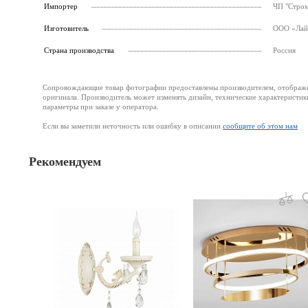
Импортер
ЧП "Стром
Изготовитель
ООО «Лайт
Страна производства
Россия
Сопровождающие товар фотографии предоставлены производителем, отображени
оригинала. Производитель может изменять дизайн, технические характеристик
параметры при заказе у оператора.
Если вы заметили неточность или ошибку в описании
сообщите об этом нам
Рекомендуем