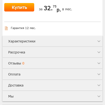
Купить
32.
75
р.
за
в мес.
Гарантия 12 мес.
Характеристики
Рассрочка
Отзывы
0
Оплата
Доставка
Мы