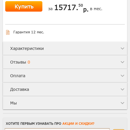
Купить
15717.
50
р.
за
в мес.
Гарантия 12 мес.
Характеристики
Отзывы
0
Оплата
Доставка
Мы
ХОТИТЕ ПЕРВЫМ УЗНАВАТЬ ПРО
АКЦИИ И СКИДКИ?