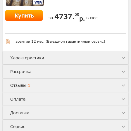
Купить
4737.
50
р.
за
в мес.
Гарантия 12 мес. (Выездной гарантийный сервис)
Характеристики
Рассрочка
Отзывы
1
Оплата
Доставка
Сервис