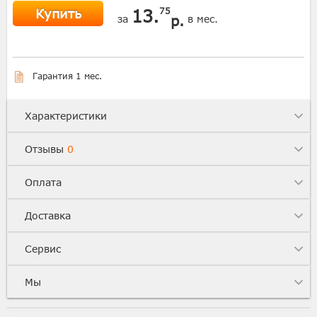
Купить
13.
75
р.
за
в мес.
Гарантия 1 мес.
Характеристики
Отзывы
0
Оплата
Доставка
Сервис
Мы