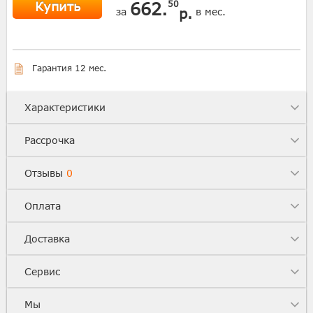
Купить
662.
50
р.
за
в мес.
Гарантия 12 мес.
Характеристики
Рассрочка
Отзывы
0
Оплата
Доставка
Сервис
Мы