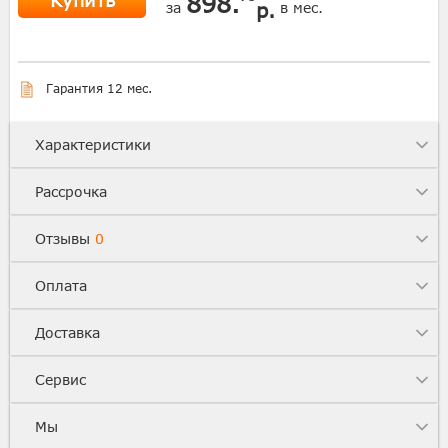
Купить
898.
р.
за
в мес.
Гарантия 12 мес.
Характеристики
Рассрочка
Отзывы
0
Оплата
Доставка
Сервис
Мы