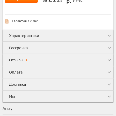
р.
за
в мес.
Гарантия 12 мес.
Характеристики
Рассрочка
Отзывы
0
Оплата
Доставка
Мы
Array