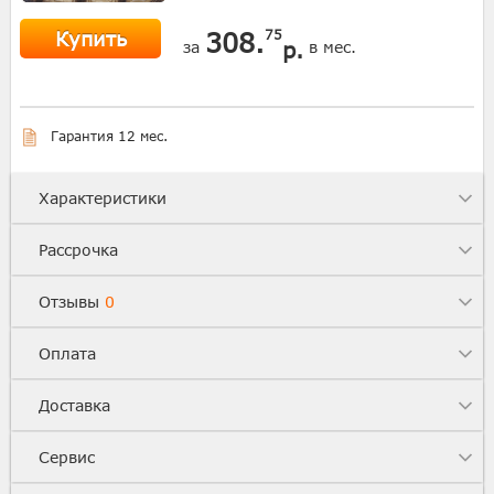
Купить
308.
75
р.
за
в мес.
Гарантия 12 мес.
Характеристики
Рассрочка
Отзывы
0
Оплата
Доставка
Сервис