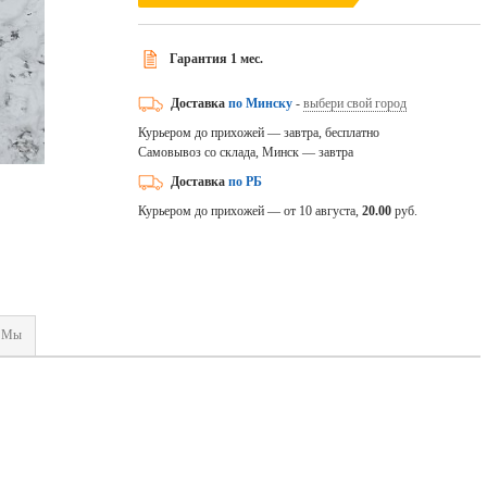
Гарантия 1 мес.
Доставка
по Минску
-
выбери свой город
Курьером до прихожей — завтра, бесплатно
Самовывоз со склада, Минск — завтра
Доставка
по РБ
Курьером до прихожей — от 10 августа,
20.00
руб.
Мы