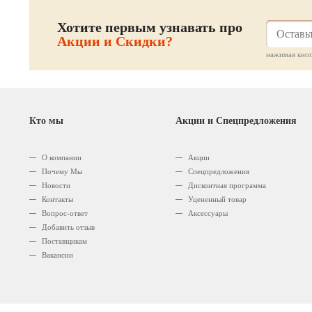
Хотите первым узнавать про
Акции и Скидки?
нажимая кноп
Кто мы
Акции и Спецпредложения
О компании
Акции
Почему Мы
Спецпредложения
Новости
Дисконтная программа
Контакты
Уцененный товар
Вопрос-ответ
Аксессуары
Добавить отзыв
Поставщикам
Вакансии