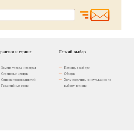
рантия и сервис
Легкий выбор
Замена товара и возврат
Помощь в выборе
Сервисные центры
Обзоры
Список производителей
Хочу получить консультацию по
Гарантийные сроки
выбору техники