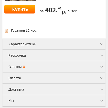
Купить
402.
41
р.
за
в мес.
Гарантия 12 мес.
Характеристики
Рассрочка
Отзывы
0
Оплата
Доставка
Мы