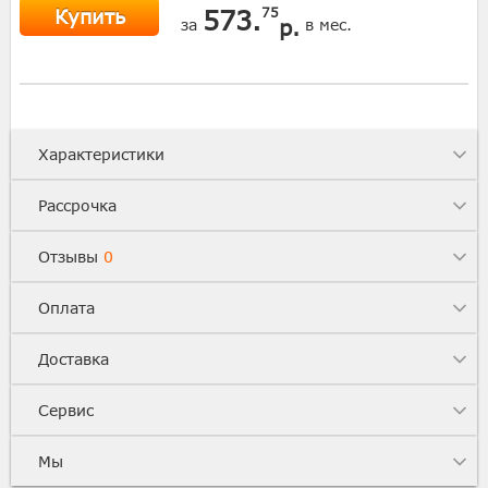
Купить
573.
75
р.
за
в мес.
Характеристики
Рассрочка
Отзывы
0
Оплата
Доставка
Сервис
Мы