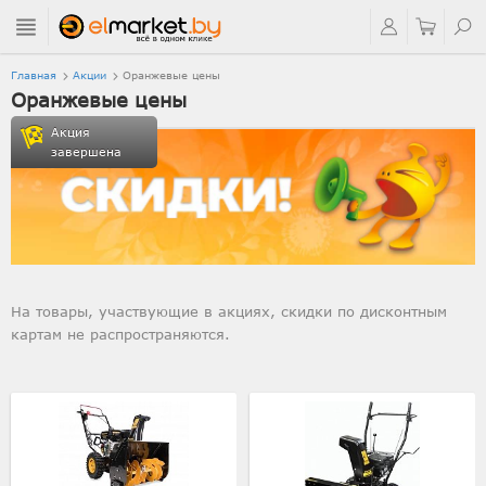
Главная
Акции
Оранжевые цены
Оранжевые цены
Акция
завершена
На товары, участвующие в акциях, скидки по дисконтным
картам не распространяются.