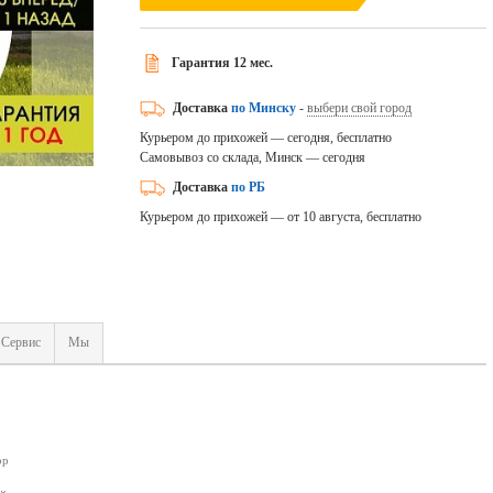
Гарантия 12 мес.
Доставка
по Минску
-
выбери свой город
Курьером до прихожей — сегодня, бесплатно
Самовывоз со склада, Минск — сегодня
Доставка
по РБ
Курьером до прихожей — от 10 августа, бесплатно
Сервис
Мы
ор