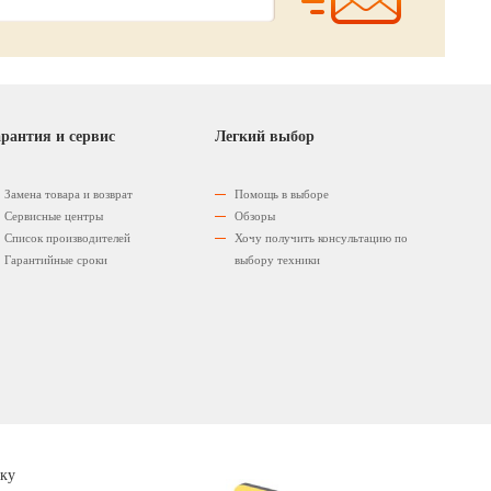
рантия и сервис
Легкий выбор
Замена товара и возврат
Помощь в выборе
Сервисные центры
Обзоры
Список производителей
Хочу получить консультацию по
Гарантийные сроки
выбору техники
ку