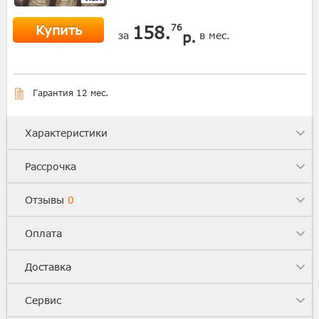
Купить
158.
76
р.
за
в мес.
Гарантия 12 мес.
Характеристики
Рассрочка
Отзывы
0
Оплата
Доставка
Сервис