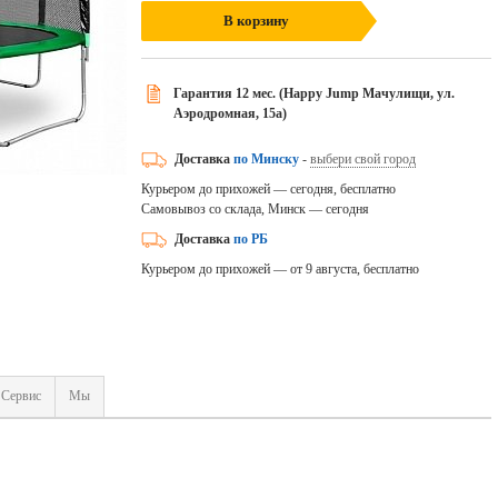
В корзину
Гарантия 12 мес. (Happy Jump Мачулищи, ул.
Аэродромная, 15а)
Доставка
по Минску
-
выбери свой город
Курьером до прихожей — сегодня, бесплатно
Самовывоз со склада, Минск — сегодня
Доставка
по РБ
Курьером до прихожей — от 9 августа, бесплатно
Сервис
Мы