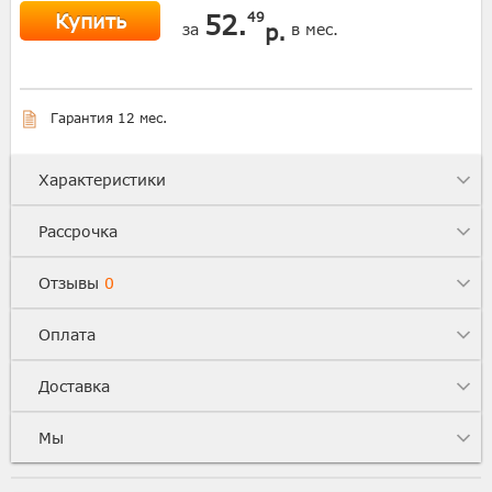
Купить
52.
49
р.
за
в мес.
Гарантия 12 мес.
Характеристики
Рассрочка
Отзывы
0
Оплата
Доставка
Мы