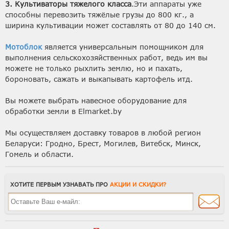
3. Культиваторы тяжелого класса
.Эти аппараты уже
способны перевозить тяжёлые грузы до 800 кг., а
ширина культивации может составлять от 80 до 140 см.
Мотоблок
является универсальным помощником для
выполнения сельскохозяйственных работ, ведь им вы
можете не только рыхлить землю, но и пахать,
бороновать, сажать и выкапывать картофель итд.
Вы можете выбрать навесное оборудование для
обработки земли в Elmarket.by
Мы осуществляем доставку товаров в любой регион
Беларуси: Гродно, Брест, Могилев, Витебск, Минск,
Гомель и области.
ХОТИТЕ ПЕРВЫМ УЗНАВАТЬ ПРО
АКЦИИ И СКИДКИ?