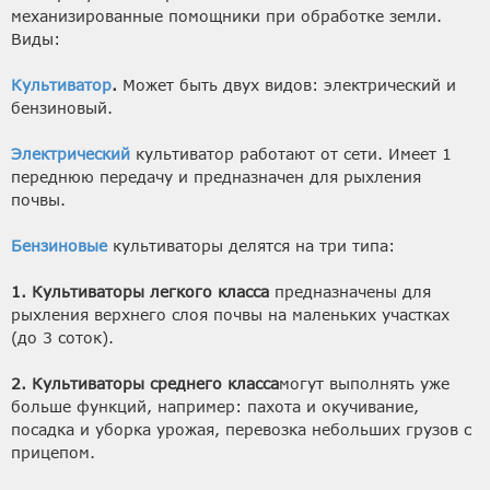
механизированные помощники при обработке земли.
Виды:
Культиватор
.
Может быть двух видов: электрический и
бензиновый.
Электрический
культиватор работают от сети. Имеет 1
переднюю передачу и предназначен для рыхления
почвы.
Бензиновые
культиваторы делятся на три типа:
1. Культиваторы легкого класса
предназначены для
рыхления верхнего слоя почвы на маленьких участках
(до 3 соток).
2. Культиваторы среднего класса
могут выполнять уже
больше функций, например: пахота и окучивание,
посадка и уборка урожая, перевозка небольших грузов с
прицепом.