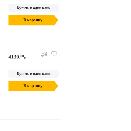
Купить в один клик
В корзину
4130.
00
р.
Купить в один клик
В корзину