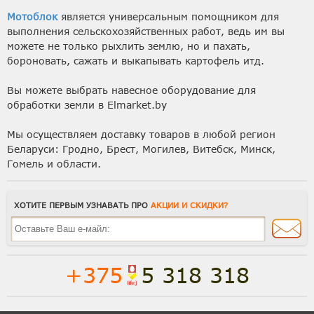
Мотоблок
является универсальным помощником для
выполнения сельскохозяйственных работ, ведь им вы
можете не только рыхлить землю, но и пахать,
бороновать, сажать и выкапывать картофель итд.
Вы можете выбрать навесное оборудование для
обработки земли в Elmarket.by
Мы осуществляем доставку товаров в любой регион
Беларуси: Гродно, Брест, Могилев, Витебск, Минск,
Гомель и области.
ХОТИТЕ ПЕРВЫМ УЗНАВАТЬ ПРО
АКЦИИ И СКИДКИ?
+375
5 318 318