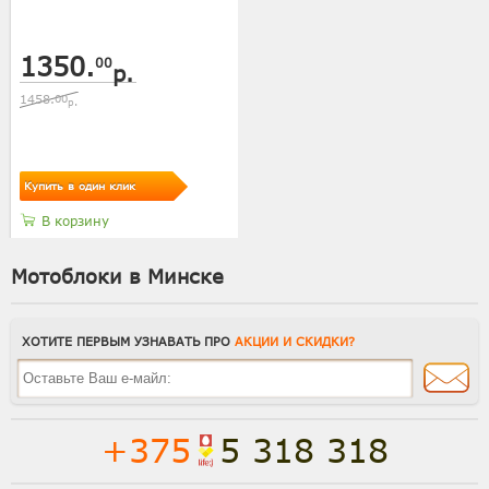
1350.
00
р.
1458.
00
р.
Купить в один клик
В корзину
Мотоблоки в Минске
ХОТИТЕ ПЕРВЫМ УЗНАВАТЬ ПРО
АКЦИИ И СКИДКИ?
+375
5 318 318