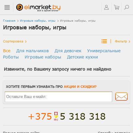
Главная
Игровые наборы, игры
Игровые наборы, игры
Игровые наборы, игры
|
Сортировка
Фильтр
Все
Для мальчиков
Для девочек
Универсальные
Роботы
Игровые наборы
Детские кухни
Извините, по Вашему запросу ничего не найдено
ХОТИТЕ ПЕРВЫМ УЗНАВАТЬ ПРО
АКЦИИ И СКИДКИ?
+375
5 318 318
Полная версия сайта
Способы доставки