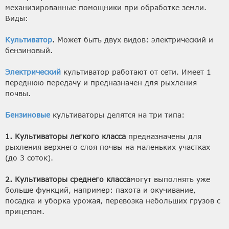
механизированные помощники при обработке земли.
Виды:
Культиватор
.
Может быть двух видов: электрический и
бензиновый.
Электрический
культиватор работают от сети. Имеет 1
переднюю передачу и предназначен для рыхления
почвы.
Бензиновые
культиваторы делятся на три типа:
1. Культиваторы легкого класса
предназначены для
рыхления верхнего слоя почвы на маленьких участках
(до 3 соток).
2. Культиваторы среднего класса
могут выполнять уже
больше функций, например: пахота и окучивание,
посадка и уборка урожая, перевозка небольших грузов с
прицепом.