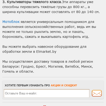
3. Культиваторы тяжелого класса
.Эти аппараты уже
способны перевозить тяжёлые грузы до 800 кг., а
ширина культивации может составлять от 80 до 140 см.
Мотоблок
является универсальным помощником для
выполнения сельскохозяйственных работ, ведь им вы
можете не только рыхлить землю, но и пахать,
бороновать, сажать и выкапывать картофель итд.
Вы можете выбрать навесное оборудование для
обработки земли в Elmarket.by
Мы осуществляем доставку товаров в любой регион
Беларуси: Гродно, Брест, Могилев, Витебск, Минск,
Гомель и области.
ХОТИТЕ ПЕРВЫМ УЗНАВАТЬ ПРО
АКЦИИ И СКИДКИ?