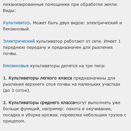
механизированные помощники при обработке земли.
Виды:
Культиватор
.
Может быть двух видов: электрический и
бензиновый.
Электрический
культиватор работают от сети. Имеет 1
переднюю передачу и предназначен для рыхления
почвы.
Бензиновые
культиваторы делятся на три типа:
1. Культиваторы легкого класса
предназначены для
рыхления верхнего слоя почвы на маленьких участках
(до 3 соток).
2. Культиваторы среднего класса
могут выполнять уже
больше функций, например: пахота и окучивание,
посадка и уборка урожая, перевозка небольших грузов с
прицепом.