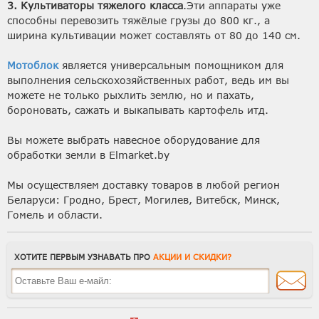
3. Культиваторы тяжелого класса
.Эти аппараты уже
способны перевозить тяжёлые грузы до 800 кг., а
ширина культивации может составлять от 80 до 140 см.
Мотоблок
является универсальным помощником для
выполнения сельскохозяйственных работ, ведь им вы
можете не только рыхлить землю, но и пахать,
бороновать, сажать и выкапывать картофель итд.
Вы можете выбрать навесное оборудование для
обработки земли в Elmarket.by
Мы осуществляем доставку товаров в любой регион
Беларуси: Гродно, Брест, Могилев, Витебск, Минск,
Гомель и области.
ХОТИТЕ ПЕРВЫМ УЗНАВАТЬ ПРО
АКЦИИ И СКИДКИ?