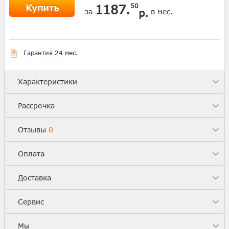
Купить
1187.
50
р.
за
в мес.
Гарантия 24 мес.
Характеристики
Рассрочка
Отзывы
0
Оплата
Доставка
Сервис
Мы