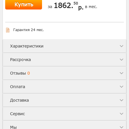
Купить
1862.
50
р.
за
в мес.
Гарантия 24 мес.
Характеристики
Рассрочка
Отзывы
0
Оплата
Доставка
Сервис
Мы