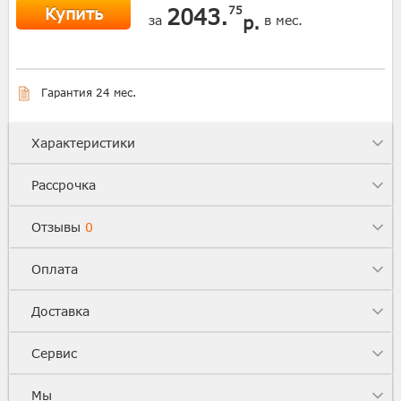
Купить
2043.
75
р.
за
в мес.
Гарантия 24 мес.
Характеристики
Рассрочка
Отзывы
0
Оплата
Доставка
Сервис
Мы