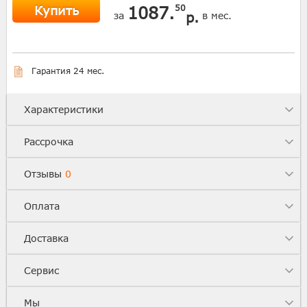
Купить
1087.
50
р.
за
в мес.
Гарантия 24 мес.
Характеристики
Рассрочка
Отзывы
0
Оплата
Доставка
Сервис
Мы