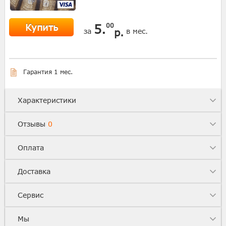
Купить
5.
00
р.
за
в мес.
Гарантия 1 мес.
Характеристики
Отзывы
0
Оплата
Доставка
Сервис
Мы