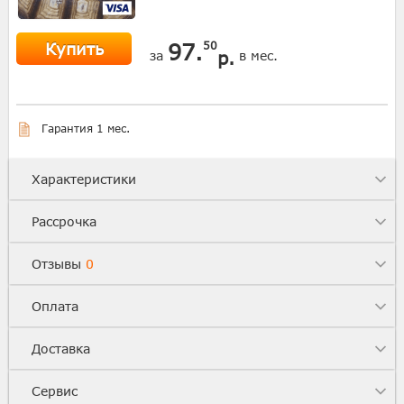
Купить
97.
50
р.
за
в мес.
Гарантия 1 мес.
Характеристики
Рассрочка
Отзывы
0
Оплата
Доставка
Сервис