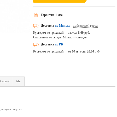
Гарантия 1 мес.
Доставка
по Минску
-
выбери свой город
Курьером до прихожей — завтра,
8.00
руб.
Самовывоз со склада, Минск — сегодня
Доставка
по РБ
Курьером до прихожей — от 10 августа,
20.00
руб.
Сервис
Мы
ступицы и полуоси