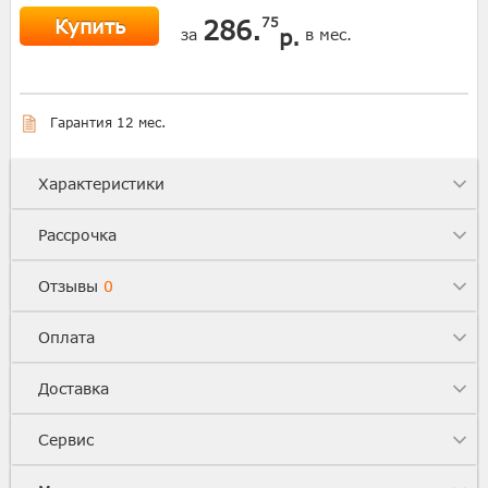
Купить
286.
75
р.
за
в мес.
Гарантия 12 мес.
Характеристики
Рассрочка
Отзывы
0
Оплата
Доставка
Сервис