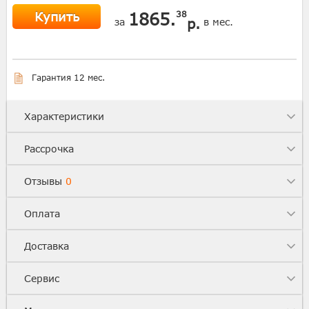
Купить
1865.
38
р.
за
в мес.
Гарантия 12 мес.
Характеристики
Рассрочка
Отзывы
0
Оплата
Доставка
Сервис