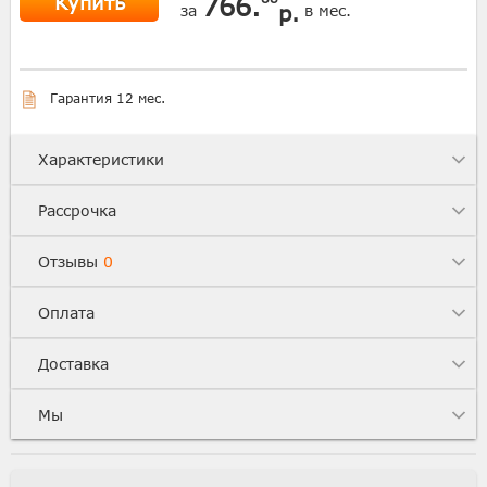
Купить
766.
р.
за
в мес.
Гарантия 12 мес.
Характеристики
Рассрочка
Отзывы
0
Оплата
Доставка
Мы