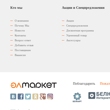
Кто мы
Акции и Спецпредложения
О компании
Акции
Почему Мы
Спецпредложения
Новости
Дисконтная программа
Контакты
Уцененный товар
Вопрос-ответ
Аксессуары
Добавить отзыв
Поставщикам
Вакансии
Поблагодарить
Пожал