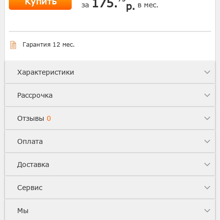
Купить
175.
р.
за
в мес.
Гарантия 12 мес.
Характеристики
Рассрочка
Отзывы
0
Оплата
Доставка
Сервис
Мы