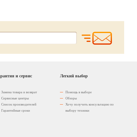
рантия и сервис
Легкий выбор
Замена товара и возврат
Помощь в выборе
Сервисные центры
Обзоры
Список производителей
Хочу получить консультацию по
Гарантийные сроки
выбору техники