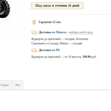
Под заказ в течение
дней
20
Гарантия 12 мес.
Доставка
по Минску
-
выбери свой город
Курьером до прихожей — сегодня, бесплатно
Самовывоз со склада, Минск — сегодня
Доставка
по РБ
Курьером до прихожей — от 10 августа,
100.00
руб.
Сервис
Мы