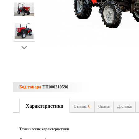
Код товара
ТП000210590
Характеристики
0
Отзывы
Оплата
Доставка
Технические характеристики