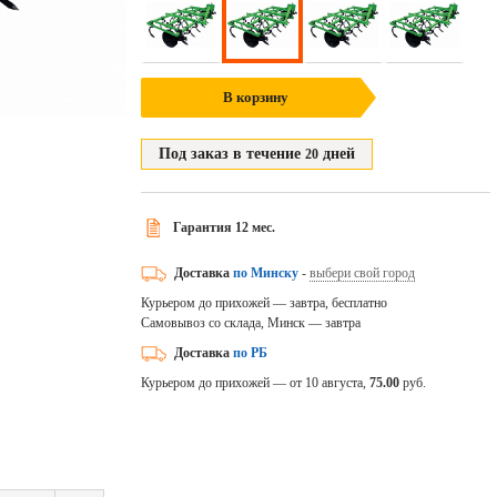
В корзину
Под заказ в течение
дней
20
Гарантия 12 мес.
Доставка
по Минску
-
выбери свой город
Курьером до прихожей — завтра, бесплатно
Самовывоз со склада, Минск — завтра
Доставка
по РБ
Курьером до прихожей — от 10 августа,
75.00
руб.