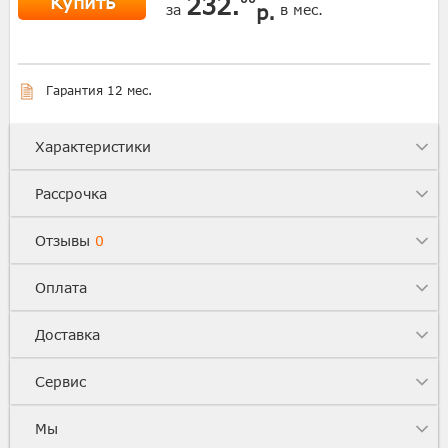
Купить
232.
р.
за
в мес.
Гарантия 12 мес.
Характеристики
Рассрочка
Отзывы
0
Оплата
Доставка
Сервис
Мы