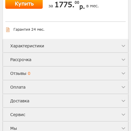
Купить
1775.
00
р.
за
в мес.
Гарантия 24 мес.
Характеристики
Рассрочка
Отзывы
0
Оплата
Доставка
Сервис
Мы