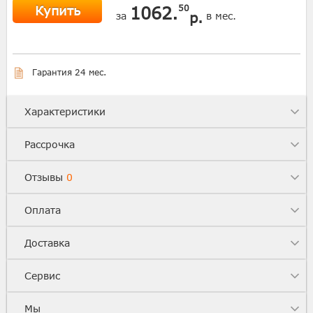
Купить
1062.
50
р.
за
в мес.
Гарантия 24 мес.
Характеристики
Рассрочка
Отзывы
0
Оплата
Доставка
Сервис
Мы